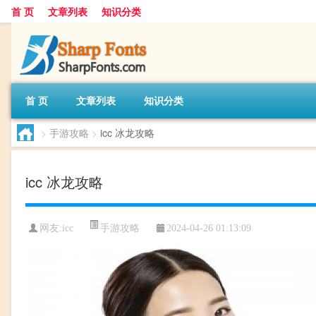
首 页
文章列表
知识分类
首 页
文章列表
知识分类
>
手游攻略
>
icc 冰龙攻略
icc 冰龙攻略
手游攻略
网友:
icc
2024-04-26 01:13:09