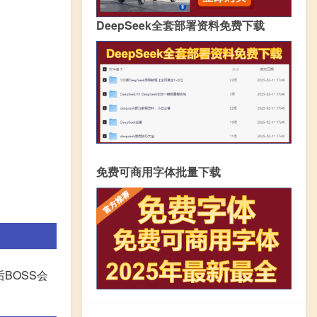
DeepSeek全套部署资料免费下载
免费可商用字体批量下载
BOSS会