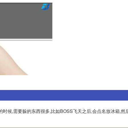
时候,需要躲的东西很多,比如BOSS飞天之后,会点名放冰箱,然后