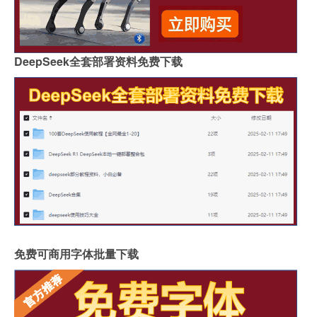
DeepSeek全套部署资料免费下载
免费可商用字体批量下载