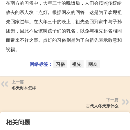
在南方的习俗中，大年三十的晚饭后，人们会按照传统给
故去的亲人坟上点灯。根据网友的回答，这是为了欢迎祖
先回家过年。在大年三十的晚上，祖先会回到家中与子孙
团聚，因此不应该叫孩子们的乳名，以免与祖先起名相同
而带来不祥之事。点灯的习俗则是为了向祖先表示敬意和
祝福。
网络标签：
习俗
祖先
网友
上一篇
冬天树木怎样
下一篇
古代人冬天穿什么
相关问题