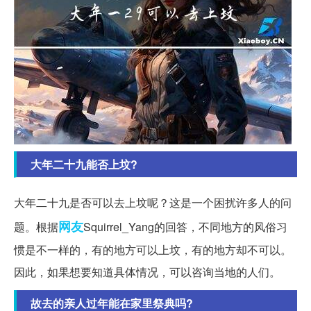
大年二十九能否上坟?
大年二十九是否可以去上坟呢？这是一个困扰许多人的问
网友
题。根据
Squirrel_Yang的回答，不同地方的风俗习
惯是不一样的，有的地方可以上坟，有的地方却不可以。
因此，如果想要知道具体情况，可以咨询当地的人们。
故去的亲人过年能在家里祭典吗?