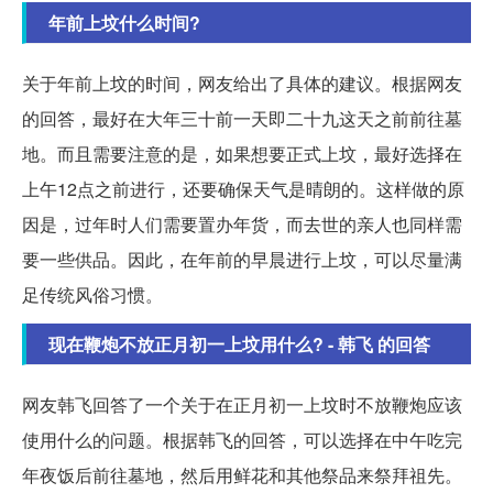
年前上坟什么时间?
关于年前上坟的时间，网友给出了具体的建议。根据网友
的回答，最好在大年三十前一天即二十九这天之前前往墓
地。而且需要注意的是，如果想要正式上坟，最好选择在
上午12点之前进行，还要确保天气是晴朗的。这样做的原
因是，过年时人们需要置办年货，而去世的亲人也同样需
要一些供品。因此，在年前的早晨进行上坟，可以尽量满
足传统风俗习惯。
现在鞭炮不放正月初一上坟用什么? - 韩飞 的回答
网友韩飞回答了一个关于在正月初一上坟时不放鞭炮应该
使用什么的问题。根据韩飞的回答，可以选择在中午吃完
年夜饭后前往墓地，然后用鲜花和其他祭品来祭拜祖先。