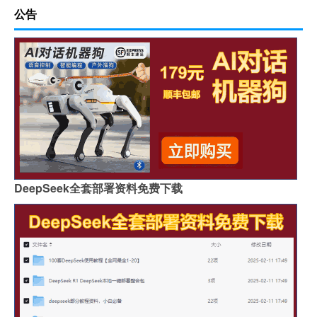
公告
DeepSeek全套部署资料免费下载