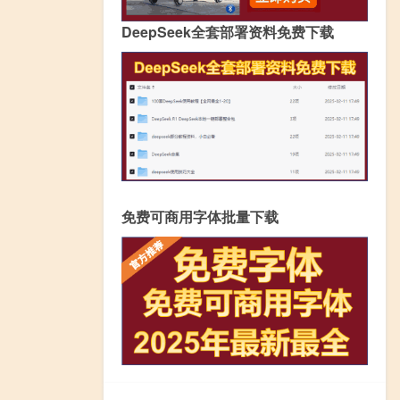
DeepSeek全套部署资料免费下载
免费可商用字体批量下载