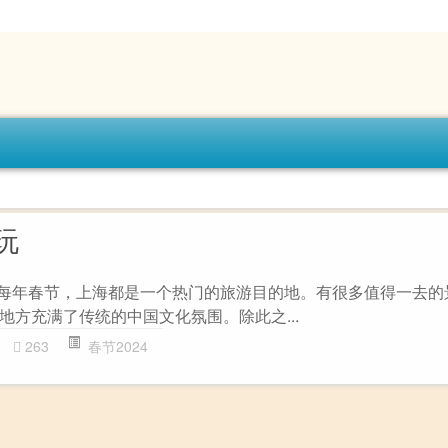
玩
 每年春节，上海都是一个热门的旅游目的地。有很多值得一去的
地方充满了传统的中国文化氛围。除此之...
263
春节2024