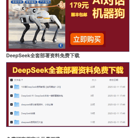
DeepSeek全套部署资料免费下载