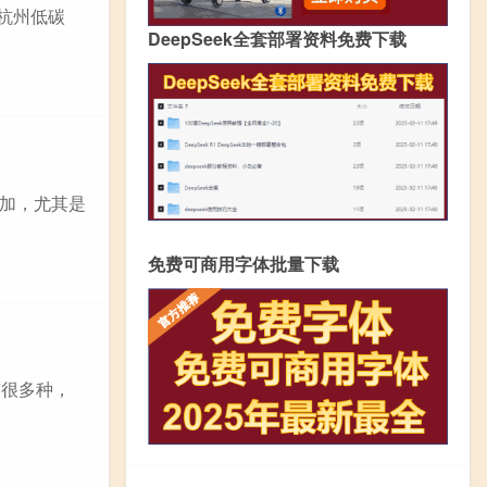
杭州低碳
DeepSeek全套部署资料免费下载
加，尤其是
免费可商用字体批量下载
有很多种，