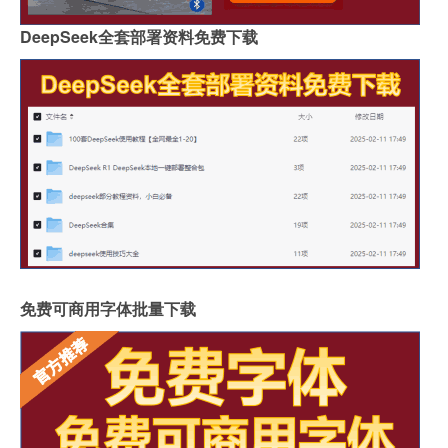
DeepSeek全套部署资料免费下载
免费可商用字体批量下载