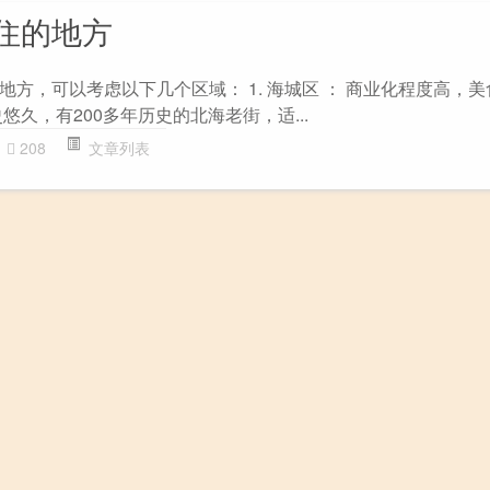
住的地方
方，可以考虑以下几个区域： 1. 海城区 ： 商业化程度高，
悠久，有200多年历史的北海老街，适...
208
文章列表