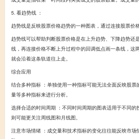
5. 看趋势线 ：
趋势线是反映股票价格趋势的一种图表，通过连接股票价
趋势线可以帮助判断股票价格是在上升趋势、下降趋势还
线，再连接价格不断上升过程中的回调低点画一条线，这
就会沿着这条轨道往上走。
综合应用
结合多种指标 ：单独使用一种指标可能无法全面反映股票
量等多种指标来进行分析。
选择合适的时间周期 ：不同时间周期的图表适用于不同的
则可能更关注周线图和月线图。
注意市场情绪 ：成交量和技术指标的变化往往能反映市场