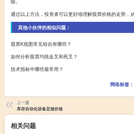
险。
通过以上方法，投资者可以更好地理解股票价格的走势，
其他小伙伴的相似问题：
股票K线图常见组合有哪些？
如何分析股票均线金叉和死叉？
技术指标中哪些最常用？
网络标签：
上一篇
库存自动化设备定做价格
相关问题