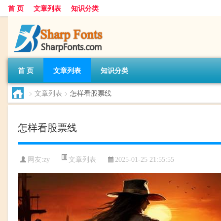
首 页
文章列表
知识分类
首 页
文章列表
知识分类
>
文章列表
>
怎样看股票线
怎样看股票线
文章列表
网友:
zy
2025-01-25 21:55:55