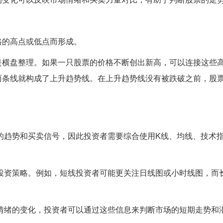
格的高点或低点而形成。
是横盘整理。如果一只股票的价格不断创出新高，可以连接这些
两条线就构成了上升趋势线。在上升趋势线没有被跌破之前，股
的趋势和买卖信号，因此投资者需要综合使用K线、均线、技术
投资策略。例如，短线投资者可能更关注日线图或小时线图，而
情绪的变化，投资者可以通过这些信息来判断市场的短期走势和