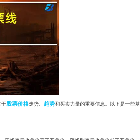
股票价格
趋势
关于
走势、
和买卖力量的重要信息。以下是一些基