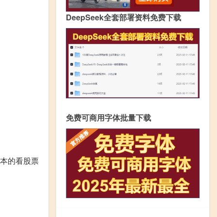
DeepSeek全套部署资料免费下载
免费可商用字体批量下载
本的看股票