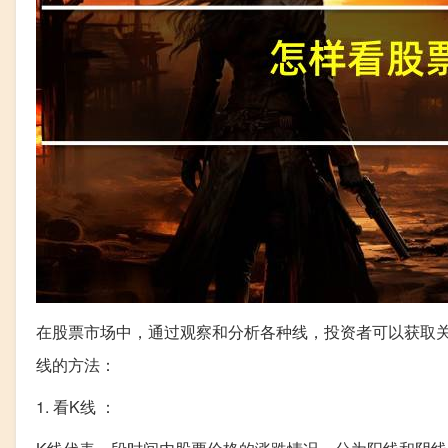
在股票市场中，通过观察和分析各种线，投资者可以获取
线的方法：
1. 看K线 ：