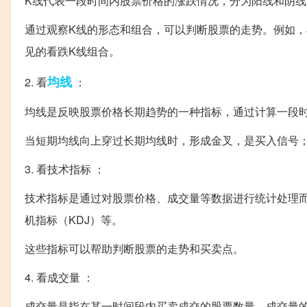
K线代表一段时间内股票价格的涨跌情况，分为阳线和阴
通过观察K线的形态和组合，可以判断股票的走势。例如，
见的看跌K线组合。
均线
2. 看
：
均线是反映股票价格长期趋势的一种指标，通过计算一段
当短期均线向上穿过长期均线时，形成金叉，是买入信号
3. 看技术指标 ：
技术指标是通过对股票价格、成交量等数据进行统计处理而
机指标（KDJ）等。
这些指标可以帮助判断股票的走势和买卖点。
4. 看成交量 ：
成交量是指在某一时间段内买卖成交的股票数量。成交量