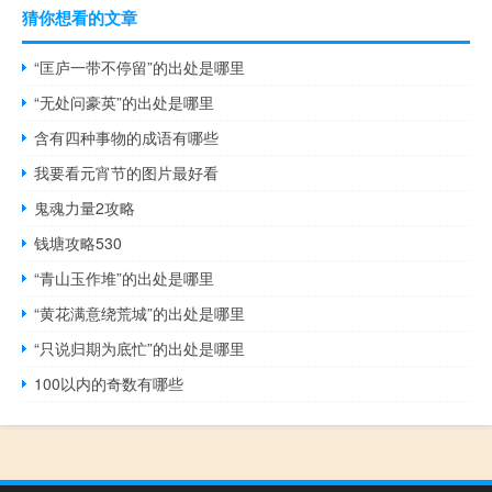
猜你想看的文章
“匡庐一带不停留”的出处是哪里
“无处问豪英”的出处是哪里
含有四种事物的成语有哪些
我要看元宵节的图片最好看
鬼魂力量2攻略
钱塘攻略530
“青山玉作堆”的出处是哪里
“黄花满意绕荒城”的出处是哪里
“只说归期为底忙”的出处是哪里
100以内的奇数有哪些