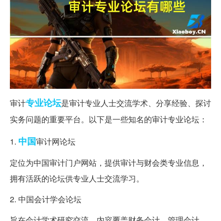
专业
论坛
审计
是审计专业人士交流学术、分享经验、探讨
实务问题的重要平台。以下是一些知名的审计专业论坛：
中国
1.
审计网论坛
定位为中国审计门户网站，提供审计与财会类专业信息，
拥有活跃的论坛供专业人士交流学习。
2. 中国会计学会论坛
旨在会计学术研究交流，内容覆盖财务会计、管理会计、