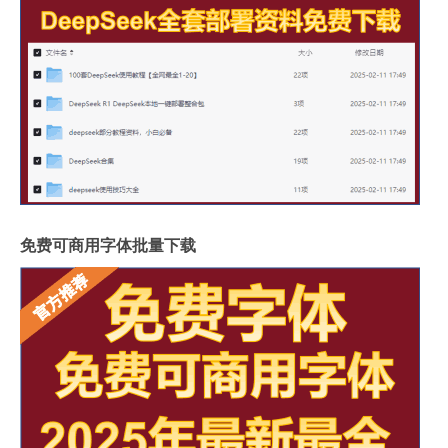
免费可商用字体批量下载