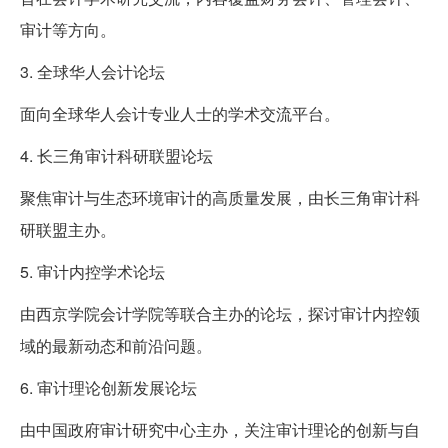
审计等方向。
3. 全球华人会计论坛
面向全球华人会计专业人士的学术交流平台。
4. 长三角审计科研联盟论坛
聚焦审计与生态环境审计的高质量发展，由长三角审计科
研联盟主办。
5. 审计内控学术论坛
由西京学院会计学院等联合主办的论坛，探讨审计内控领
域的最新动态和前沿问题。
6. 审计理论创新发展论坛
由中国政府审计研究中心主办，关注审计理论的创新与自