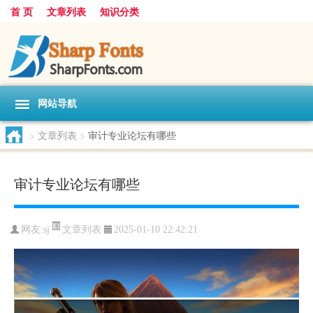
首 页
文章列表
知识分类
网站导航
>
文章列表
>
审计专业论坛有哪些
审计专业论坛有哪些
文章列表
网友:
sj
2025-01-10 22:42:21