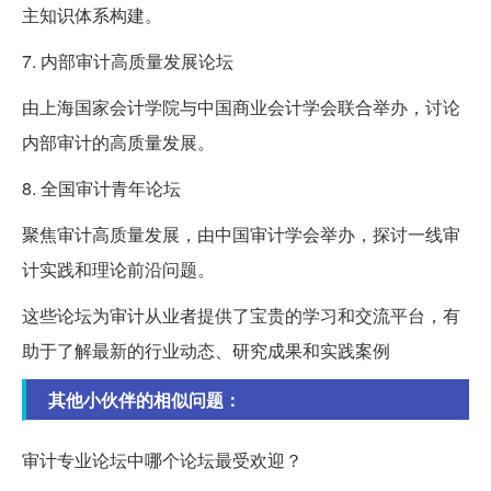
主知识体系构建。
7. 内部审计高质量发展论坛
由上海国家会计学院与中国商业会计学会联合举办，讨论
内部审计的高质量发展。
8. 全国审计青年论坛
聚焦审计高质量发展，由中国审计学会举办，探讨一线审
计实践和理论前沿问题。
这些论坛为审计从业者提供了宝贵的学习和交流平台，有
助于了解最新的行业动态、研究成果和实践案例
其他小伙伴的相似问题：
审计专业论坛中哪个论坛最受欢迎？