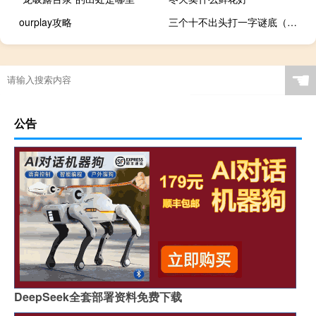
ourplay攻略
三个十不出头打一字谜底（三个十不出头 打一字）
☚
公告
DeepSeek全套部署资料免费下载