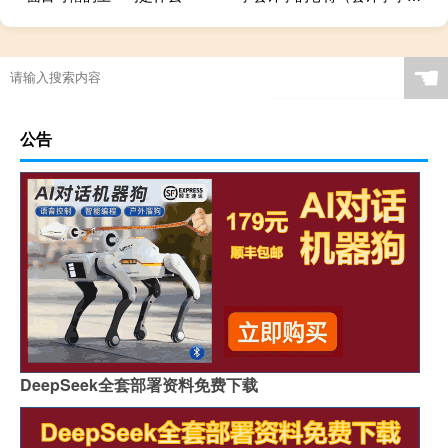
☚
公告
DeepSeek全套部署资料免费下载