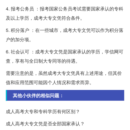
4. 报考公务员 ：报考国家公务员考试需要国家承认的专科
及以上学历，成考大专文凭符合条件。
5. 积分落户 ：在一些城市，成考大专文凭可以作为积分落
户的加分项。
6. 社会认可 ：成考大专文凭是国家承认的学历，学信网可
查，享有与全日制大专同等的待遇。
需要注意的是，虽然成考大专文凭具有上述用途，但其价
值和应用范围可能因个人情况和需求而异。
其他小伙伴的相似问题：
成人高考大专和专科学历有何区别？
成人高考大专文凭是否全部国家承认？