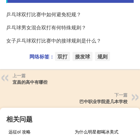
乒乓球双打比赛中如何避免犯规？
乒乓球男女混合双打有何特殊规则？
女子乒乓球双打比赛中的接球规则是什么？
网络标签：
双打
接发球
规则
上一篇
宜昌的高中有哪些
下一篇
巴中职业学院是几本学校
相关问题
远征ol 攻略
为什么明星都喝冰美式