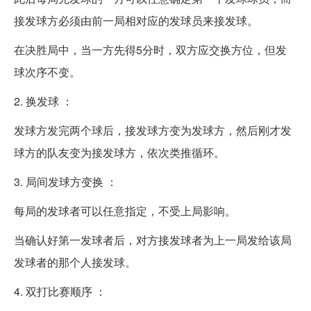
接发球方必须由前一局相对应的发球员来接发球。
在决胜局中，当一方先得5分时，双方应交换方位，但发
球次序不变。
2. 换发球 ：
发球方发完两个球后，接发球方变为发球方，然后刚才发
球方的队友变为接发球方，依次类推循环。
3. 局间发球方变换 ：
每局的发球者可以任意指定，不受上局影响。
当确认好第一发球者后，对方接发球者为上一局发给该局
发球者的那个人接发球。
4. 双打比赛顺序 ：