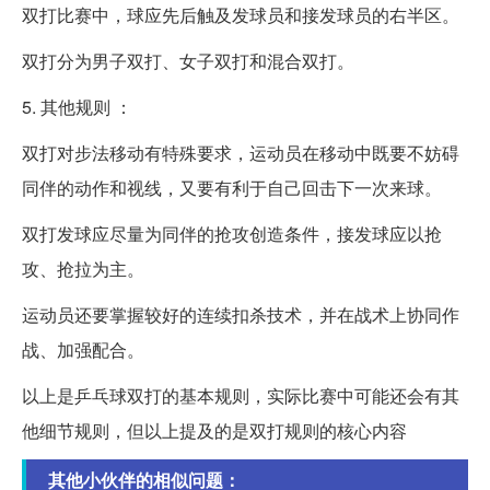
双打比赛中，球应先后触及发球员和接发球员的右半区。
双打分为男子双打、女子双打和混合双打。
5. 其他规则 ：
双打对步法移动有特殊要求，运动员在移动中既要不妨碍
同伴的动作和视线，又要有利于自己回击下一次来球。
双打发球应尽量为同伴的抢攻创造条件，接发球应以抢
攻、抢拉为主。
运动员还要掌握较好的连续扣杀技术，并在战术上协同作
战、加强配合。
以上是乒乓球双打的基本规则，实际比赛中可能还会有其
他细节规则，但以上提及的是双打规则的核心内容
其他小伙伴的相似问题：