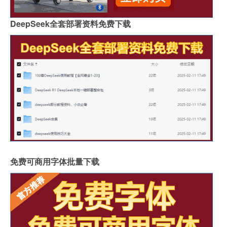
DeepSeek全套部署资料免费下载
免费可商用字体批量下载