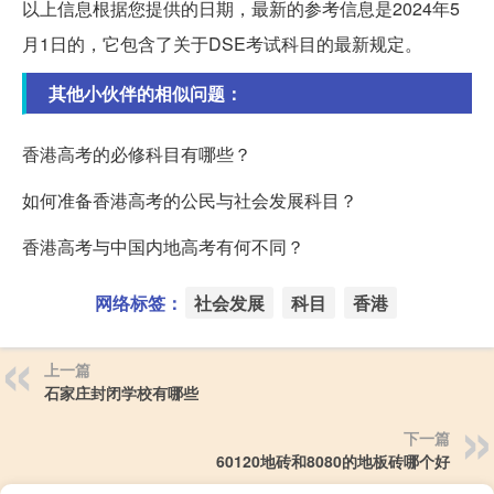
以上信息根据您提供的日期，最新的参考信息是2024年5
月1日的，它包含了关于DSE考试科目的最新规定。
其他小伙伴的相似问题：
香港高考的必修科目有哪些？
如何准备香港高考的公民与社会发展科目？
香港高考与中国内地高考有何不同？
网络标签：
社会发展
科目
香港
上一篇
石家庄封闭学校有哪些
下一篇
60120地砖和8080的地板砖哪个好