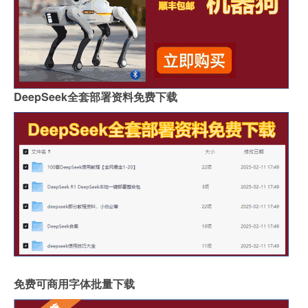
DeepSeek全套部署资料免费下载
免费可商用字体批量下载