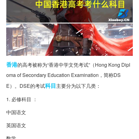
香港
的高考被称为“香港中学文凭考试”（Hong Kong Dipl
oma of Secondary Education Examination，简称DS
科目
E）。DSE的考试
主要分为以下几类：
1. 必修科目 ：
中国语文
英国语文
数学