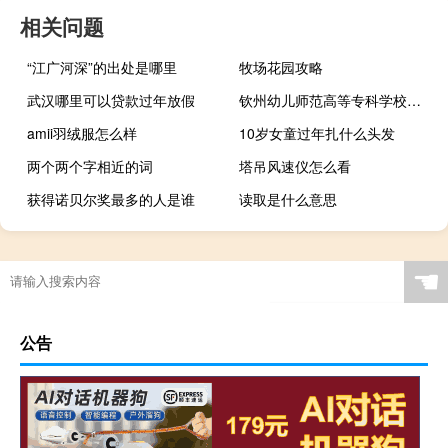
相关问题
“江广河深”的出处是哪里
牧场花园攻略
武汉哪里可以贷款过年放假
钦州幼儿师范高等专科学校是民办还是公办
amii羽绒服怎么样
10岁女童过年扎什么头发
两个两个字相近的词
塔吊风速仪怎么看
获得诺贝尔奖最多的人是谁
读取是什么意思
☚
公告