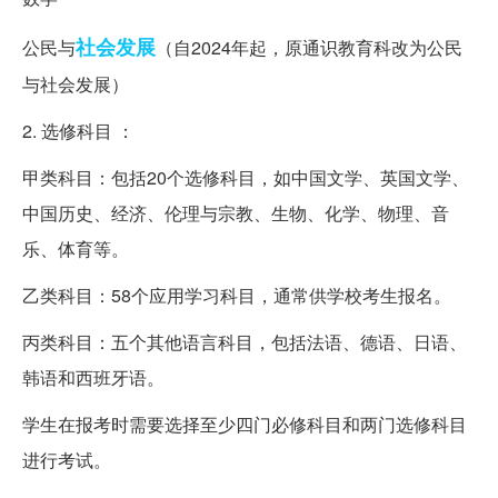
社会发展
公民与
（自2024年起，原通识教育科改为公民
与社会发展）
2. 选修科目 ：
甲类科目：包括20个选修科目，如中国文学、英国文学、
中国历史、经济、伦理与宗教、生物、化学、物理、音
乐、体育等。
乙类科目：58个应用学习科目，通常供学校考生报名。
丙类科目：五个其他语言科目，包括法语、德语、日语、
韩语和西班牙语。
学生在报考时需要选择至少四门必修科目和两门选修科目
进行考试。