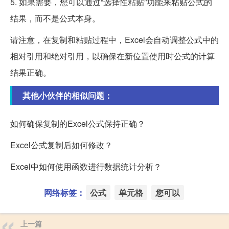
5. 如果需要，您可以通过“选择性粘贴”功能来粘贴公式的
结果，而不是公式本身。
请注意，在复制和粘贴过程中，Excel会自动调整公式中的
相对引用和绝对引用，以确保在新位置使用时公式的计算
结果正确。
其他小伙伴的相似问题：
如何确保复制的Excel公式保持正确？
Excel公式复制后如何修改？
Excel中如何使用函数进行数据统计分析？
网络标签：
公式
单元格
您可以
上一篇