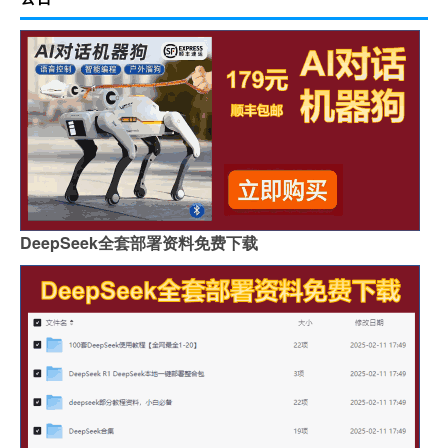
DeepSeek全套部署资料免费下载