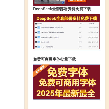
DeepSeek全套部署资料免费下载
免费可商用字体批量下载