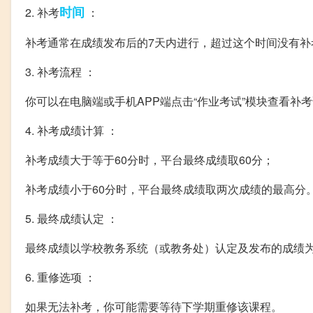
时间
2. 补考
：
补考通常在成绩发布后的7天内进行，超过这个时间没有补
3. 补考流程 ：
你可以在电脑端或手机APP端点击“作业考试”模块查看补
4. 补考成绩计算 ：
补考成绩大于等于60分时，平台最终成绩取60分；
补考成绩小于60分时，平台最终成绩取两次成绩的最高分
5. 最终成绩认定 ：
最终成绩以学校教务系统（或教务处）认定及发布的成绩
6. 重修选项 ：
如果无法补考，你可能需要等待下学期重修该课程。