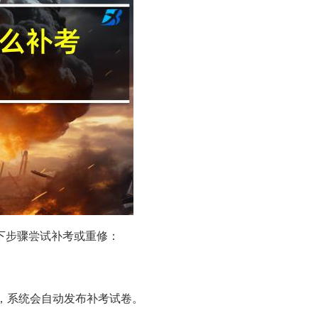
下步骤尝试补考或重修：
，系统会自动发布补考试卷。