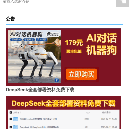
☚
公告
DeepSeek全套部署资料免费下载