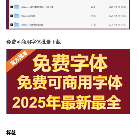
免费可商用字体批量下载
标签