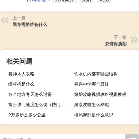
上一篇
国考需要准备什么
下一篇
茶饼保质期
相关问题
将神木人攻略
饮水机内部有哪些结构
螺杆机是什么
嘉兴中学哪个最好
各个地方冬天怎么过得
熔炉攻略视频攻略视频教程
富士快门速度怎么调（快门速度怎么调）
奥康皮鞋怎么样呢
2万多步是多少公里
椰风海韵是什么意思