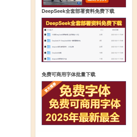
DeepSeek全套部署资料免费下载
免费可商用字体批量下载