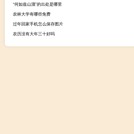
“何如兹山溜”的出处是哪里
农林大学有哪些免费
过年回家手机怎么保存图片
农历没有大年三十好吗