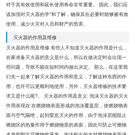
对于其有效使用和延长使用寿命非常重要。 因此，我们应
该加强对灭火器的学*和了解，确保其在必要时能够被有效
使用，减少火灾对人员和财产的危害。
灭火器的作用及维修
灭火器的作用及维修 有些人不知道灭火器的作用是什么，
在家准备灭火器的意义是什么，所以在做决定时会出现一
些问题，导致不能在短时间内做出决定。 那么，在这里我
们先一起来了解灭火器的作用和意义，了解这种东西的作
用，也许可以更顺利地使用，另外，灭火器维修的技术要
求又是什么呢?。 灭火器的作用及意义: 泡沫灭火器的灭火
作用表现在:在燃烧物表面形成的泡沫覆盖层，使燃烧物表
面与空气隔绝，起到窒息灭火的作用，由于泡沫层能阻止
燃烧区的热量作用于燃烧物质的表面，因此可防止可燃物
本身和附近可燃物的蒸发，泡沫析出的水对燃烧物表面进