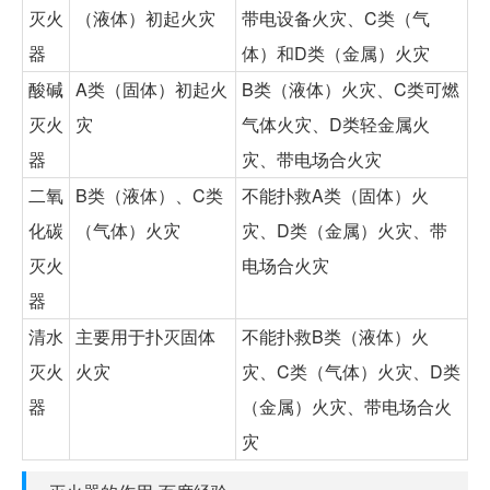
灭火
（液体）初起火灾
带电设备火灾、C类（气
器
体）和D类（金属）火灾
酸碱
A类（固体）初起火
B类（液体）火灾、C类可燃
灭火
灾
气体火灾、D类轻金属火
器
灾、带电场合火灾
二氧
B类（液体）、C类
不能扑救A类（固体）火
化碳
（气体）火灾
灾、D类（金属）火灾、带
灭火
电场合火灾
器
清水
主要用于扑灭固体
不能扑救B类（液体）火
灭火
火灾
灾、C类（气体）火灾、D类
器
（金属）火灾、带电场合火
灾