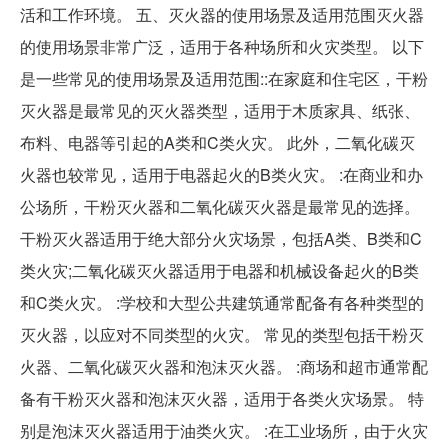
活和工作环境。 五、灭火器的使用场景及适用范围灭火器
的使用场景非常广泛，适用于各种场所和火灾类型。 以下
是一些常见的使用场景及适用范围::在家庭和住宅区，干粉
灭火器是最常见的灭火器类型，适用于木质家具、纸张、
布料、电器等引起的A类和C类火灾。 此外，二氧化碳灭
火器也较常见，适用于电器起火的B类火灾。 :在商业和办
公场所，干粉灭火器和二氧化碳灭火器是最常见的选择。
干粉灭火器适用于绝大部分火灾场景，包括A类、B类和C
类火灾;二氧化碳灭火器适用于电器和机械设备起火的B类
和C类火灾。 :学校和大型公共建筑通常配备有各种类型的
灭火器，以应对不同类型的火灾。 常见的类型包括干粉灭
火器、二氧化碳灭火器和泡沫灭火器。 :商场和超市通常配
备有干粉灭火器和泡沫灭火器，适用于各类火灾场景。 特
别是泡沫灭火器适用于油类火灾。 :在工业场所，由于火灾