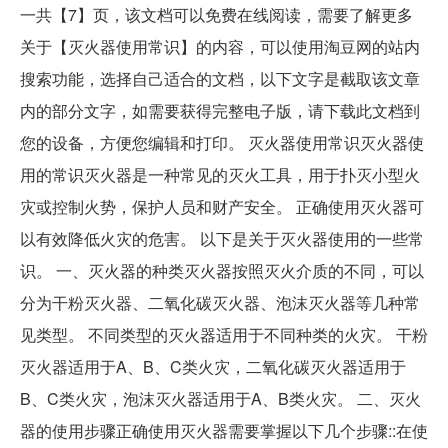
一共【7】页，该文档可以免费在线阅读，需要了解更多
关于【灭火器使用常识】的内容，可以使用淘豆网的站内
搜索功能，选择自己适合的文档，以下文字是截取该文章
内的部分文字，如需要获得完整电子版，请下载此文档到
您的设备，方便您编辑和打印。 灭火器使用常识灭火器使
用的常识灭火器是一种常见的灭火工具，用于扑灭小型火
灾或控制火势，保护人员和财产安全。 正确使用灭火器可
以有效降低火灾的危害。 以下是关于灭火器使用的一些常
识。 一、灭火器的种类灭火器按照灭火介质的不同，可以
分为干粉灭火器、二氧化碳灭火器、泡沫灭火器等几种常
见类型。 不同类型的灭火器适用于不同种类的火灾。 干粉
灭火器适用于A、B、C类火灾，二氧化碳灭火器适用于
B、C类火灾，泡沫灭火器适用于A、B类火灾。 二、灭火
器的使用步骤正确使用灭火器需要掌握以下几个步骤::在使