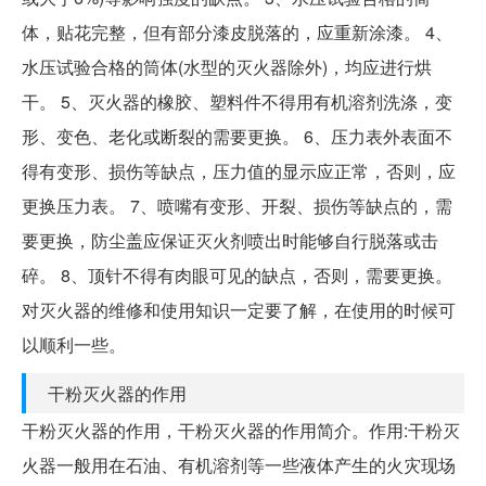
体，贴花完整，但有部分漆皮脱落的，应重新涂漆。 4、
水压试验合格的筒体(水型的灭火器除外)，均应进行烘
干。 5、灭火器的橡胶、塑料件不得用有机溶剂洗涤，变
形、变色、老化或断裂的需要更换。 6、压力表外表面不
得有变形、损伤等缺点，压力值的显示应正常，否则，应
更换压力表。 7、喷嘴有变形、开裂、损伤等缺点的，需
要更换，防尘盖应保证灭火剂喷出时能够自行脱落或击
碎。 8、顶针不得有肉眼可见的缺点，否则，需要更换。
对灭火器的维修和使用知识一定要了解，在使用的时候可
以顺利一些。
干粉灭火器的作用
干粉灭火器的作用，干粉灭火器的作用简介。作用:干粉灭
火器一般用在石油、有机溶剂等一些液体产生的火灾现场