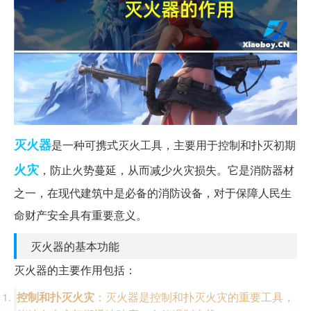
灭火器
是一种可携式灭火工具，主要用于控制和扑灭初期
火灾
，防止火势蔓延，从而减少火灾损失。它是消防器材
之一，在现代建筑中是必备的消防设备，对于保障人民生
命财产安全具有重要意义。
灭火器的基本功能
灭火器的主要作用包括：
控制和扑灭火灾
：灭火器是控制和扑灭火灾的重要工具，