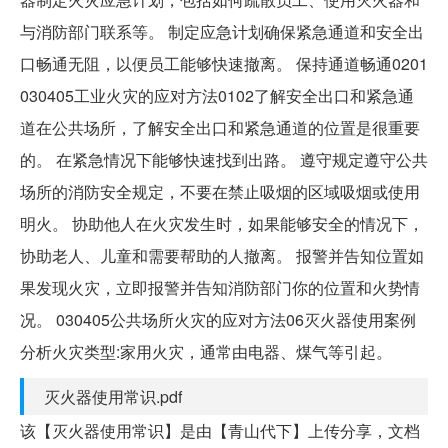
与消防部门联系等。 制定应急计划确保紧急通道和安全出
口畅通无阻，以便员工能够快速撤离。 保持通道畅通0201
030405工业火灾的应对方法0102了解安全出口和紧急通
道在公共场所，了解安全出口和紧急通道的位置是很重要
的。 在紧急情况下能够快速找到出路。 遵守规定遵守公共
场所的消防安全规定，不要在禁止吸烟的区域吸烟或使用
明火。 协助他人在火灾发生时，如果能够安全的情况下，
协助老人、儿童和需要帮助的人撤离。 报警并告知位置如
果发现火灾，立即报警并告知消防部门你的位置和火势情
况。 030405公共场所火灾的应对方法06灭火器使用案例
分析火灾类型:家用火灾，通常由电器、煤气等引起。
灭火器使用常识.pdf
该【灭火器使用常识】是由【青山代下】上传分享，文档