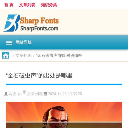
首 页
文章列表
知识分类
网站导航
>
文章列表
>
“金石破虫声”的出处是哪里
“金石破虫声”的出处是哪里
文章列表
网友:
jzj
2024-11-23 19:33:28