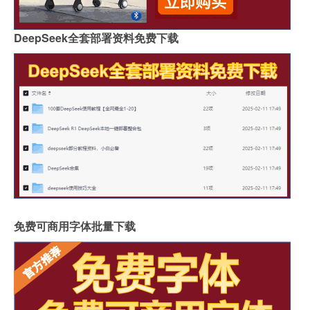
DeepSeek全套部署资料免费下载
免费可商用字体批量下载