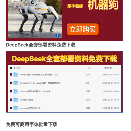
DeepSeek全套部署资料免费下载
免费可商用字体批量下载