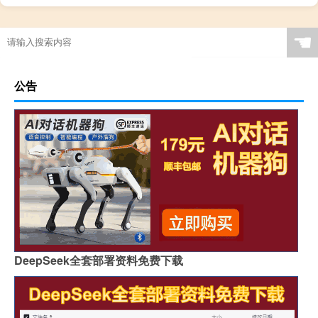
☚
公告
DeepSeek全套部署资料免费下载