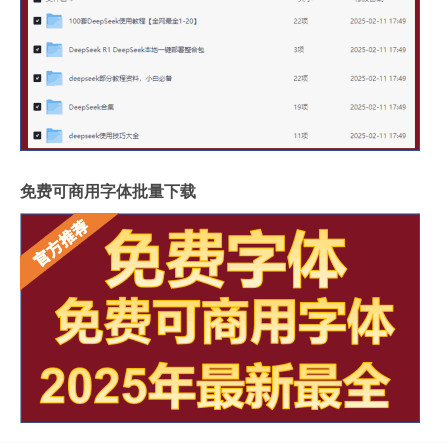
免费可商用字体批量下载