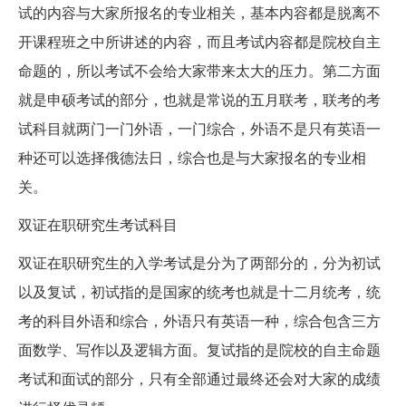
试的内容与大家所报名的专业相关，基本内容都是脱离不
开课程班之中所讲述的内容，而且考试内容都是院校自主
命题的，所以考试不会给大家带来太大的压力。第二方面
就是申硕考试的部分，也就是常说的五月联考，联考的考
试科目就两门一门外语，一门综合，外语不是只有英语一
种还可以选择俄德法日，综合也是与大家报名的专业相
关。
双证在职研究生考试科目
双证在职研究生的入学考试是分为了两部分的，分为初试
以及复试，初试指的是国家的统考也就是十二月统考，统
考的科目外语和综合，外语只有英语一种，综合包含三方
面数学、写作以及逻辑方面。复试指的是院校的自主命题
考试和面试的部分，只有全部通过最终还会对大家的成绩