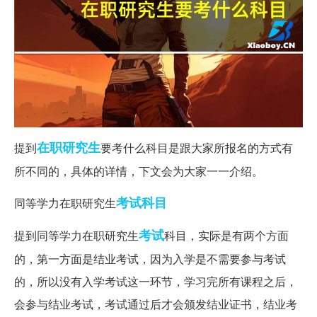
在职研究生
提到
要考什么科目是跟大家所报名的方式有
所不同的，具体的详情，下文会为大家一一介绍。
考试科目
同等学力在职研究生
考试
提到同等学力在职研究生
科目，实际是有两个方面
的，第一方面是结业考试，因为入学是不需要参与考试
的，所以没有入学考试这一环节，学习完所有课程之后，
会参与结业考试，考试通过后才会颁发结业证书，结业考