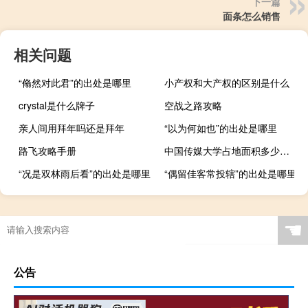
下一篇
面条怎么销售
相关问题
“翛然对此君”的出处是哪里
小产权和大产权的区别是什么
crystal是什么牌子
空战之路攻略
亲人间用拜年吗还是拜年
“以为何如也”的出处是哪里
路飞攻略手册
中国传媒大学占地面积多少公顷
“况是双林雨后看”的出处是哪里
“偶留佳客常投辖”的出处是哪里
☚
公告