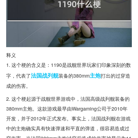
释义
1. 这个梗的含义是：1190是战舰世界玩家们印象深刻的数
法国
战列舰
主炮
字，代表了
装备的380mm
打出的过穿造
成的伤害。
2. 这个梗起源于战舰世界游戏中，法国高级战列舰装备的
380mm主炮。这款游戏最早由Wargaming公司于2010年
开发，并于2012年正式发布。事实上，法国战列舰在游戏
中的主炮确实具有快速弹速和平直的弹道，很容易造成过