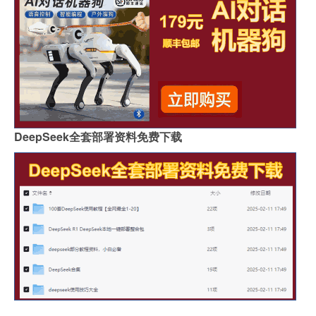
DeepSeek全套部署资料免费下载