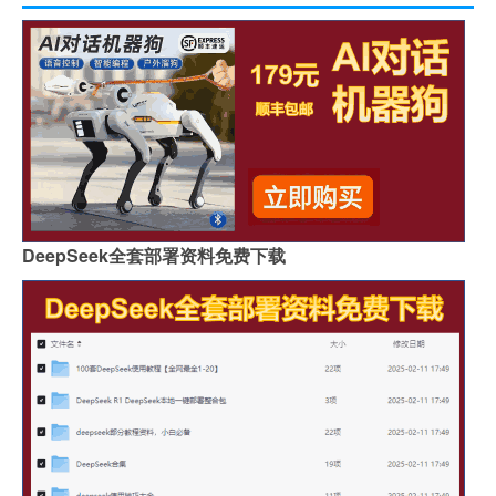
DeepSeek全套部署资料免费下载