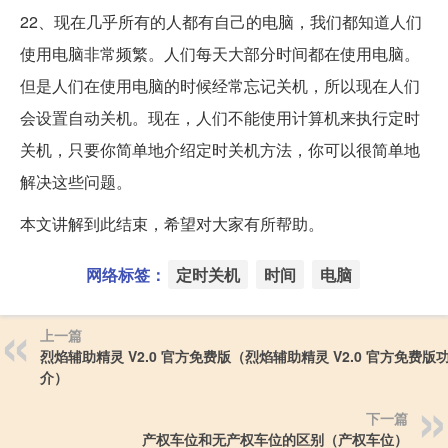
22、现在几乎所有的人都有自己的电脑，我们都知道人们
使用电脑非常频繁。人们每天大部分时间都在使用电脑。
但是人们在使用电脑的时候经常忘记关机，所以现在人们
会设置自动关机。现在，人们不能使用计算机来执行定时
关机，只要你简单地介绍定时关机方法，你可以很简单地
解决这些问题。
本文讲解到此结束，希望对大家有所帮助。
网络标签：
定时关机
时间
电脑
上一篇
烈焰辅助精灵 V2.0 官方免费版（烈焰辅助精灵 V2.0 官方免费版
介）
下一篇
产权车位和无产权车位的区别（产权车位）