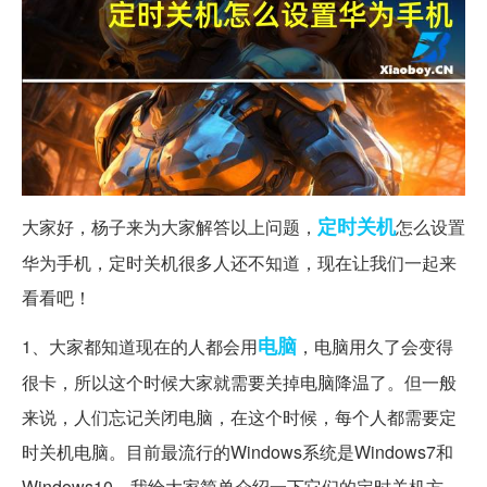
定时关机
大家好，杨子来为大家解答以上问题，
怎么设置
华为手机，定时关机很多人还不知道，现在让我们一起来
看看吧！
电脑
1、大家都知道现在的人都会用
，电脑用久了会变得
很卡，所以这个时候大家就需要关掉电脑降温了。但一般
来说，人们忘记关闭电脑，在这个时候，每个人都需要定
时关机电脑。目前最流行的Windows系统是Windows7和
Windows10，我给大家简单介绍一下它们的定时关机方