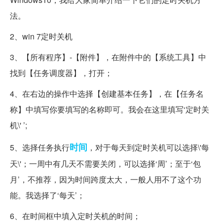
法。
2、win 7定时关机
3、【所有程序】-【附件】，在附件中的【系统工具】中
找到【任务调度器】，打开；
4、在右边的操作中选择【创建基本任务】，在【任务名
称】中填写你要填写的名称即可。我会在这里填写‘定时关
机\' ’;
时间
5、选择任务执行
，对于每天到定时关机可以选择\'每
天\'；一周中有几天不需要关闭，可以选择‘周’；至于‘包
月’，不推荐，因为时间跨度太大，一般人用不了这个功
能。我选择了‘每天’；
6、在时间框中填入定时关机的时间；