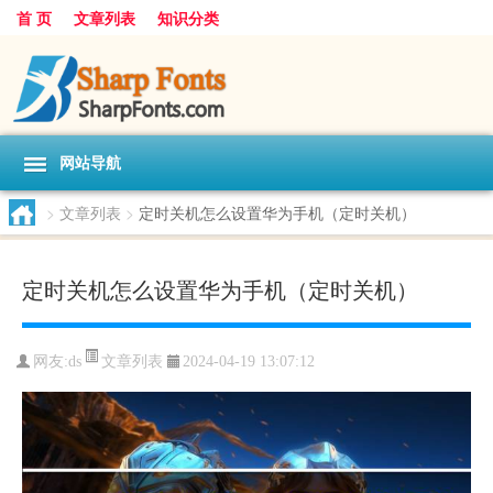
首 页
文章列表
知识分类
网站导航
>
文章列表
>
定时关机怎么设置华为手机（定时关机）
定时关机怎么设置华为手机（定时关机）
文章列表
网友:
ds
2024-04-19 13:07:12