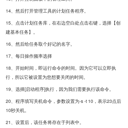
14、然后打开管理工具的计划任务程序。
15、点击计划任务库，在右边空白处点击右键，选择【创
建基本任务】。
16、然后给任务取个好记的名字。
17、每日操作频率选择
18、开始时间，即运行命令的时间。因为它可以立即执
行，所以它被设置为您想要关闭的时间。
19、选择[启动程序]执行，因为我们需要执行该命令。
20、程序填写关机命令，参数设置为-s -t 10，表示23点后
10秒关机。
21、设置后，该任务将存在于列表中。