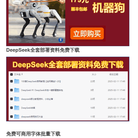
DeepSeek全套部署资料免费下载
免费可商用字体批量下载