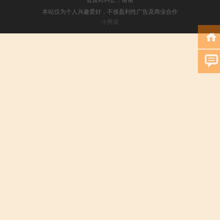
本站仅为个人兴趣爱好，不接盈利性广告及商业合作
小男孩