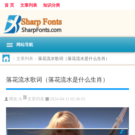
首 页
文章列表
知识分类
网站导航
>
文章列表
>
落花流水歌词（落花流水是什么生肖）
落花流水歌词（落花流水是什么生肖）
文章列表
网友:
lh
2024-04-11 02:46:01