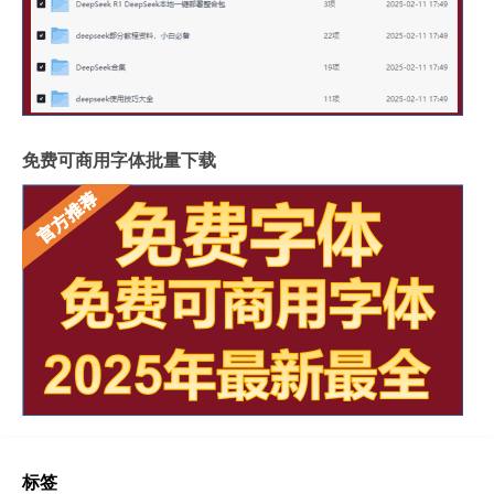
免费可商用字体批量下载
标签