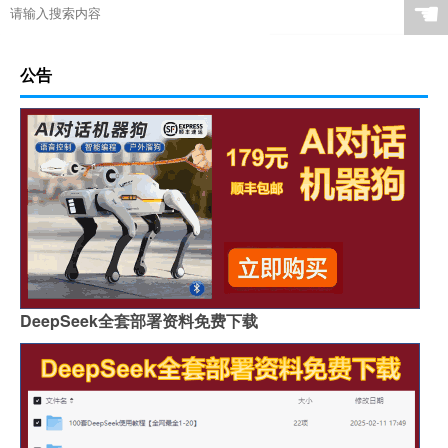
☚
公告
DeepSeek全套部署资料免费下载