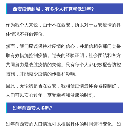
西安疫情封城，有多少人打算就低过年?
作为我个人来说，由于不在西安，所以对于西安疫情的具
体情况不好做评价。
然而，我们应该保持对疫情的信心，并相信相关部门会采
取有效措施控制疫情。过去的经验证明，社会团结和各方
共同努力是战胜疫情的关键。只有每个人都积极配合防控
措施，才能减少疫情的传播和影响。
因此，无论我是否在西安，我相信疫情最终会被控制好，
人们可以安心过年，享受幸福和健康的时刻。
过年前西安人多吗?
过年前西安的人口情况可以根据具体的时间进行变化。如