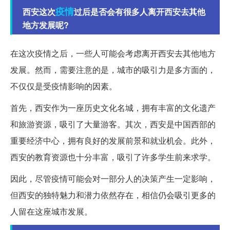
疫情
西安这次
过后是否会有很多人离开西安去其他
地方发展呢?
在这次疫情之后，一些人可能会考虑离开西安去其他地方
发展。然而，需要注意的是，城市的吸引力是多方面的，
不仅仅是受疫情影响的因素。
首先，西安作为一座历史文化名城，拥有丰富的文化遗产
和旅游资源，吸引了大量游客。其次，西安是中国西部的
重要经济中心，拥有良好的发展前景和就业机会。此外，
西安的教育资源也十分丰富，吸引了许多学生前来求学。
因此，尽管疫情可能会对一部分人的决策产生一定影响，
但西安的独特魅力和潜力依然存在，相信仍会吸引更多的
人留在这座城市发展。