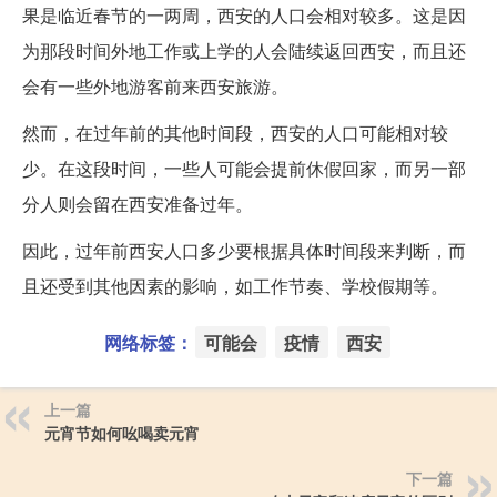
果是临近春节的一两周，西安的人口会相对较多。这是因
为那段时间外地工作或上学的人会陆续返回西安，而且还
会有一些外地游客前来西安旅游。
然而，在过年前的其他时间段，西安的人口可能相对较
少。在这段时间，一些人可能会提前休假回家，而另一部
分人则会留在西安准备过年。
因此，过年前西安人口多少要根据具体时间段来判断，而
且还受到其他因素的影响，如工作节奏、学校假期等。
网络标签：
可能会
疫情
西安
上一篇
元宵节如何吆喝卖元宵
下一篇