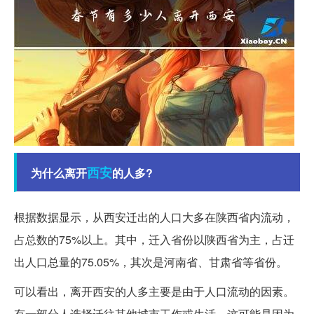
西安
为什么离开
的人多?
根据数据显示，从西安迁出的人口大多在陕西省内流动，
占总数的75%以上。其中，迁入省份以陕西省为主，占迁
出人口总量的75.05%，其次是河南省、甘肃省等省份。
可以看出，离开西安的人多主要是由于人口流动的因素。
有一部分人选择迁往其他城市工作或生活，这可能是因为