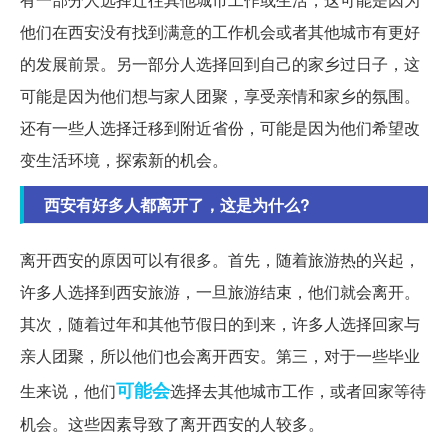
他们在西安没有找到满意的工作机会或者其他城市有更好
的发展前景。另一部分人选择回到自己的家乡过日子，这
可能是因为他们想与家人团聚，享受亲情和家乡的氛围。
还有一些人选择迁移到附近省份，可能是因为他们希望改
变生活环境，探索新的机会。
西安有好多人都离开了，这是为什么?
离开西安的原因可以有很多。首先，随着旅游热的兴起，
许多人选择到西安旅游，一旦旅游结束，他们就会离开。
其次，随着过年和其他节假日的到来，许多人选择回家与
亲人团聚，所以他们也会离开西安。第三，对于一些毕业
可能会
生来说，他们
选择去其他城市工作，或者回家等待
机会。这些因素导致了离开西安的人较多。