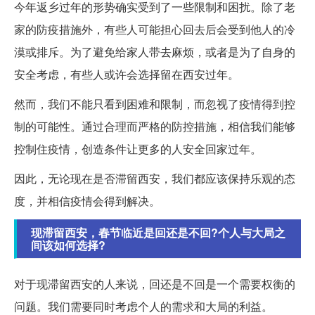
今年返乡过年的形势确实受到了一些限制和困扰。除了老
家的防疫措施外，有些人可能担心回去后会受到他人的冷
漠或排斥。为了避免给家人带去麻烦，或者是为了自身的
安全考虑，有些人或许会选择留在西安过年。
然而，我们不能只看到困难和限制，而忽视了疫情得到控
制的可能性。通过合理而严格的防控措施，相信我们能够
控制住疫情，创造条件让更多的人安全回家过年。
因此，无论现在是否滞留西安，我们都应该保持乐观的态
度，并相信疫情会得到解决。
现滞留西安，春节临近是回还是不回?个人与大局之
间该如何选择?
对于现滞留西安的人来说，回还是不回是一个需要权衡的
问题。我们需要同时考虑个人的需求和大局的利益。