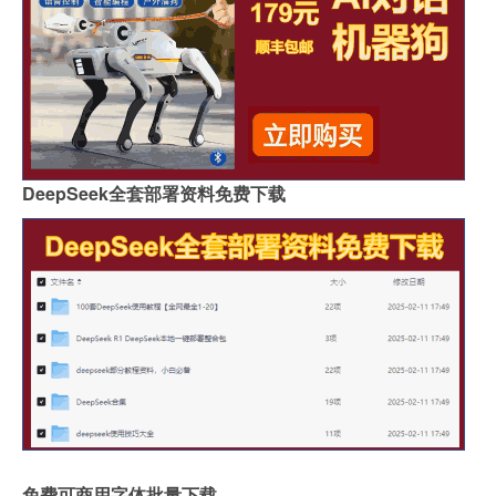
DeepSeek全套部署资料免费下载
免费可商用字体批量下载