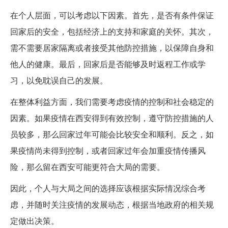
在个人层面，可以考虑以下因素。首先，是否有条件保证
回家后的安全，包括经济上的支持和家庭的关怀。其次，
需不需要居家隔离或者接受其他防控措施，以保障自身和
他人的健康。最后，回家后是否能够及时返程工作或学
习，以免耽误自己的发展。
在整体利益方面，我们需要考虑疫情的控制和社会稳定的
因素。如果疫情在西安得到有效控制，遵守防控措施的人
员较多，那么回家过年可能会比较安全和顺利。反之，如
果疫情尚未得到控制，或者回家过年会加重疫情传播风
险，那么留在西安可能更符合大局的需要。
因此，个人与大局之间的选择应该根据实际情况综合考
虑，并随时关注疫情的发展动态，根据当地政府的相关规
定做出决策。