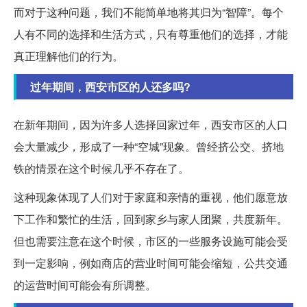
而对于这种问题，我们不能简单地将其归为“智障”。每个
人有不同的选择和生活方式，只有尊重他们的选择，才能
真正理解他们的行为。
过年期间，西安市区的人还多吗?
在新年期间，因为许多人选择回家过年，西安市区的人口
会大量减少，形成了一种“空城”现象。曾经挤公交、挤地
铁的情景在这个时候几乎不存在了。
这种现象体现了人们对于家庭和亲情的重视，他们愿意放
下工作和繁忙的生活，回到家乡与家人团聚，共度新年。
但也需要注意在这个时候，市区的一些服务设施可能会受
到一定影响，例如商店的营业时间可能会缩短，公共交通
的运营时间可能会有所调整。