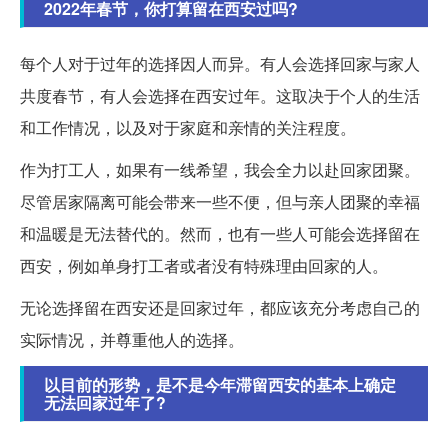
2022年春节，你打算留在西安过吗?
每个人对于过年的选择因人而异。有人会选择回家与家人
共度春节，有人会选择在西安过年。这取决于个人的生活
和工作情况，以及对于家庭和亲情的关注程度。
作为打工人，如果有一线希望，我会全力以赴回家团聚。
尽管居家隔离可能会带来一些不便，但与亲人团聚的幸福
和温暖是无法替代的。然而，也有一些人可能会选择留在
西安，例如单身打工者或者没有特殊理由回家的人。
无论选择留在西安还是回家过年，都应该充分考虑自己的
实际情况，并尊重他人的选择。
以目前的形势，是不是今年滞留西安的基本上确定
无法回家过年了?