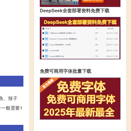
DeepSeek全套部署资料免费下载
免费可商用字体批量下载
鱼、辣子
一般需要1