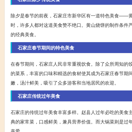
除夕是春节的前夜，石家庄市新华区有一道特色美食——
时，许多人都对这道美食赞不绝口。黄山烧饼的制作条件
的经典美食。
石家庄春节期间的特色美食
在春节期间，石家庄人民非常重视饮食。除了众所周知的
的菜系，丰富的口味和精选的食材使其成为石家庄春节期
嫩，汤汁鲜美，吸引了众多游客和当地居民的欢迎。
石家庄传统过年美食
石家庄的传统过年美食丰富多样。赵县人过年必吃的美食
典的家常菜，口感鲜美，兼具营养价值。而大锅菜则是过
喜爱。