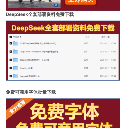
DeepSeek全套部署资料免费下载
免费可商用字体批量下载