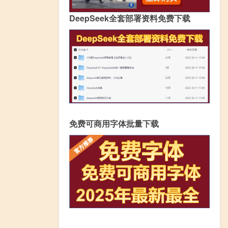
DeepSeek全套部署资料免费下载
免费可商用字体批量下载