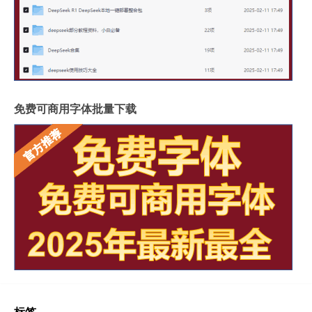
免费可商用字体批量下载
标签