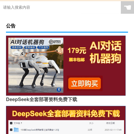
☚
公告
DeepSeek全套部署资料免费下载