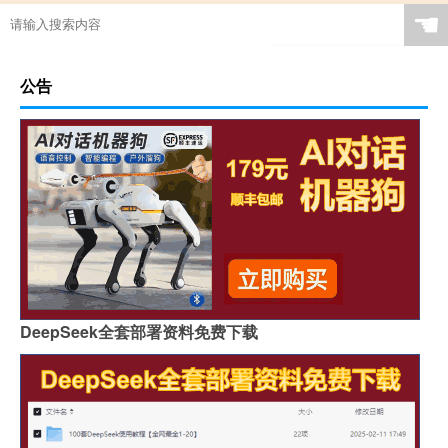
☚
公告
DeepSeek全套部署资料免费下载