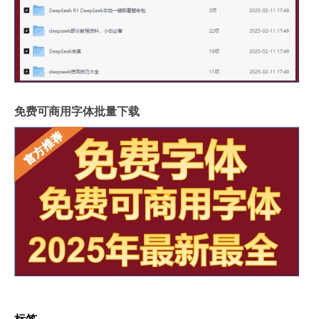
免费可商用字体批量下载
标签