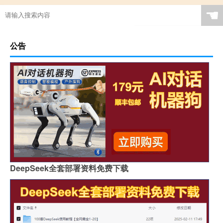
☚
公告
DeepSeek全套部署资料免费下载