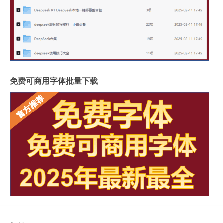
免费可商用字体批量下载