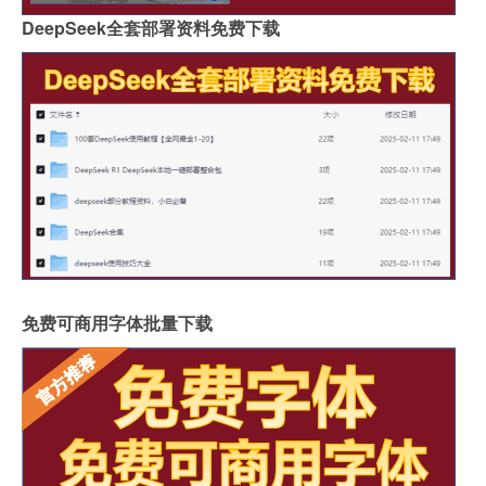
DeepSeek全套部署资料免费下载
免费可商用字体批量下载