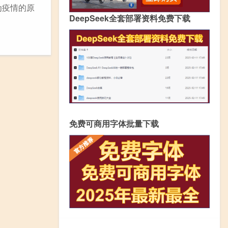
为疫情的原
DeepSeek全套部署资料免费下载
免费可商用字体批量下载