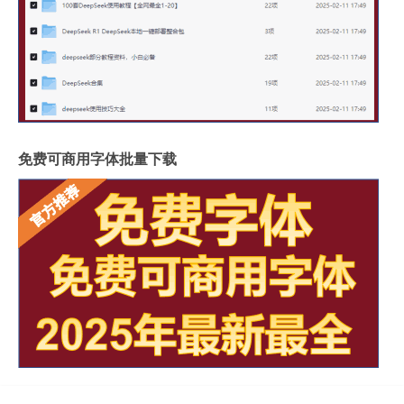
免费可商用字体批量下载