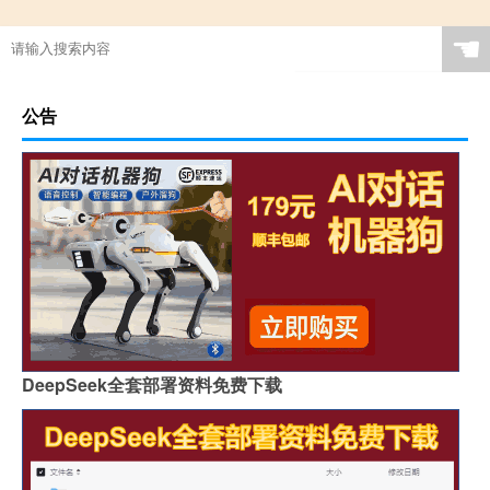
☚
公告
DeepSeek全套部署资料免费下载