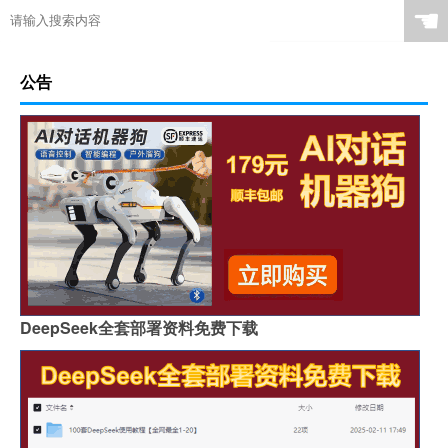
☚
公告
DeepSeek全套部署资料免费下载