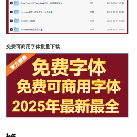
免费可商用字体批量下载
标签