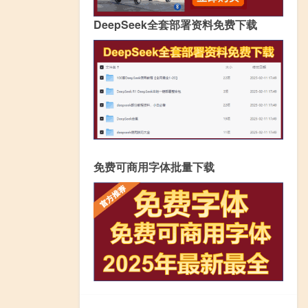
DeepSeek全套部署资料免费下载
免费可商用字体批量下载