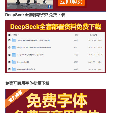
DeepSeek全套部署资料免费下载
免费可商用字体批量下载