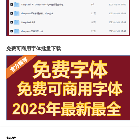
免费可商用字体批量下载
标签