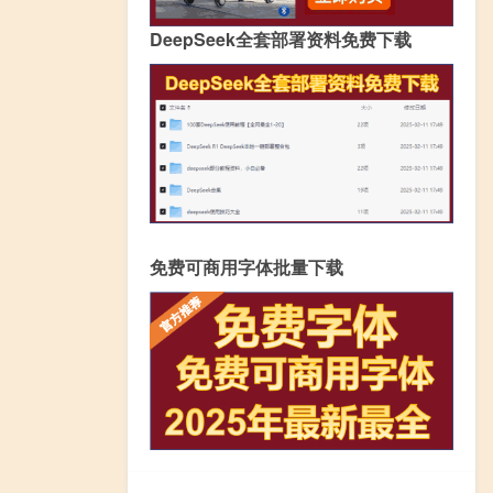
DeepSeek全套部署资料免费下载
免费可商用字体批量下载