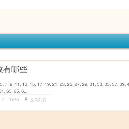
数有哪些
, 11, 13, 15, 17, 19, 21, 23, 25, 27, 29, 31, 33, 35, 37, 39, 4
61, 63, 65, 6...
0
650
文章列表