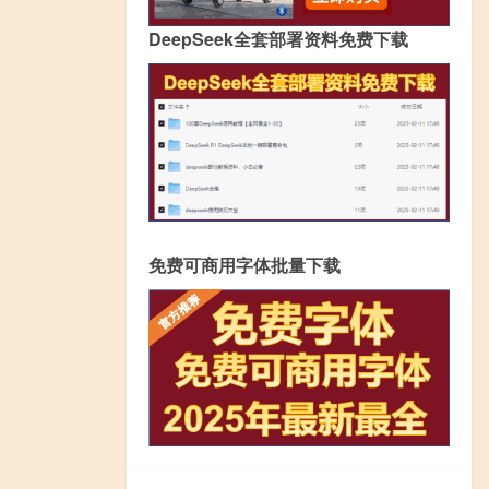
DeepSeek全套部署资料免费下载
免费可商用字体批量下载