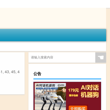
☚
1, 43, 45, 4
公告