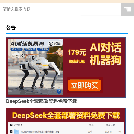
☚
公告
DeepSeek全套部署资料免费下载