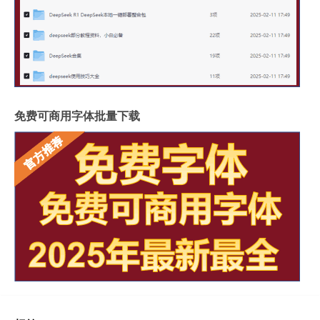
免费可商用字体批量下载