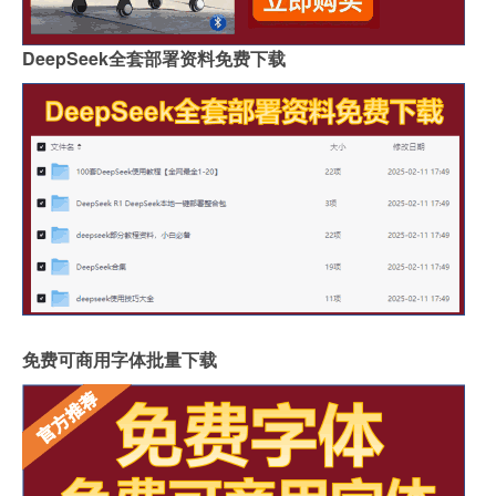
DeepSeek全套部署资料免费下载
免费可商用字体批量下载