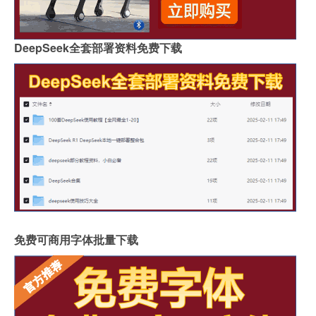
DeepSeek全套部署资料免费下载
免费可商用字体批量下载