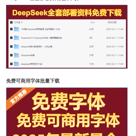
免费可商用字体批量下载