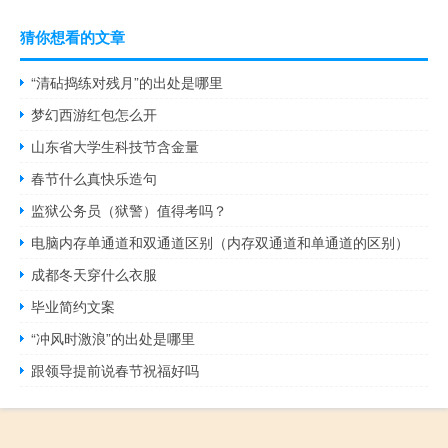
猜你想看的文章
“清砧捣练对残月”的出处是哪里
梦幻西游红包怎么开
山东省大学生科技节含金量
春节什么真快乐造句
监狱公务员（狱警）值得考吗？
电脑内存单通道和双通道区别（内存双通道和单通道的区别）
成都冬天穿什么衣服
毕业简约文案
“冲风时激浪”的出处是哪里
跟领导提前说春节祝福好吗