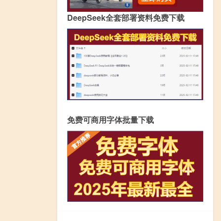
DeepSeek全套部署资料免费下载
免费可商用字体批量下载