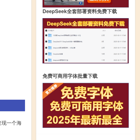
DeepSeek全套部署资料免费下载
免费可商用字体批量下载
发现一个海