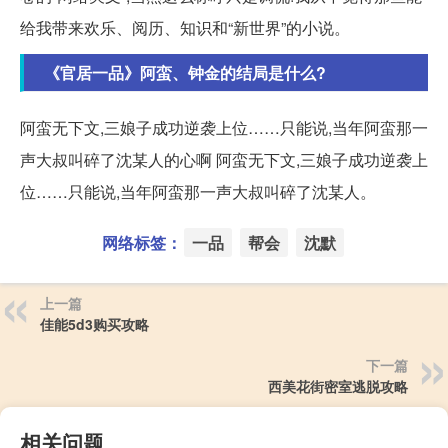
给我带来欢乐、阅历、知识和“新世界”的小说。
《官居一品》阿蛮、钟金的结局是什么?
阿蛮无下文,三娘子成功逆袭上位……只能说,当年阿蛮那一
声大叔叫碎了沈某人的心啊 阿蛮无下文,三娘子成功逆袭上
位……只能说,当年阿蛮那一声大叔叫碎了沈某人。
网络标签：
一品
帮会
沈默
上一篇
佳能5d3购买攻略
下一篇
西美花街密室逃脱攻略
相关问题