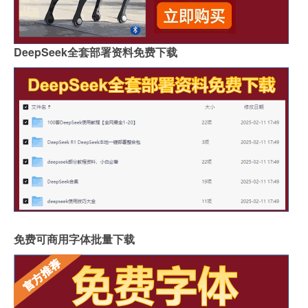
DeepSeek全套部署资料免费下载
免费可商用字体批量下载