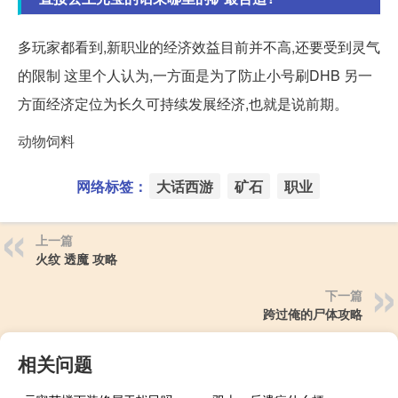
多玩家都看到,新职业的经济效益目前并不高,还要受到灵气
的限制 这里个人认为,一方面是为了防止小号刷DHB 另一
方面经济定位为长久可持续发展经济,也就是说前期。
动物饲料
网络标签：
大话西游
矿石
职业
上一篇
火纹 透魔 攻略
下一篇
跨过俺的尸体攻略
相关问题