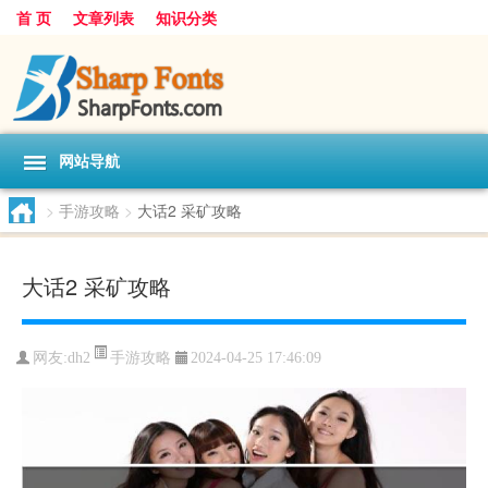
首 页
文章列表
知识分类
网站导航
>
手游攻略
>
大话2 采矿攻略
大话2 采矿攻略
手游攻略
网友:
dh2
2024-04-25 17:46:09