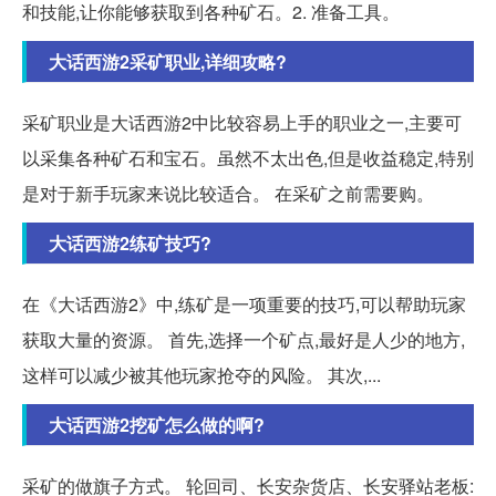
和技能,让你能够获取到各种矿石。2. 准备工具。
大话西游2采矿职业,详细攻略?
采矿职业是大话西游2中比较容易上手的职业之一,主要可
以采集各种矿石和宝石。虽然不太出色,但是收益稳定,特别
是对于新手玩家来说比较适合。 在采矿之前需要购。
大话西游2练矿技巧?
在《大话西游2》中,练矿是一项重要的技巧,可以帮助玩家
获取大量的资源。 首先,选择一个矿点,最好是人少的地方,
这样可以减少被其他玩家抢夺的风险。 其次,...
大话西游2挖矿怎么做的啊?
采矿的做旗子方式。 轮回司、长安杂货店、长安驿站老板: