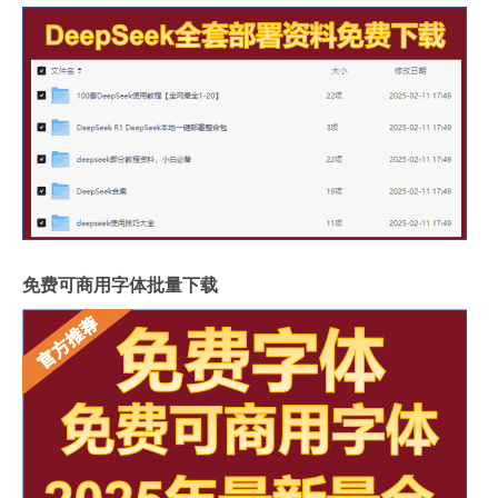
免费可商用字体批量下载