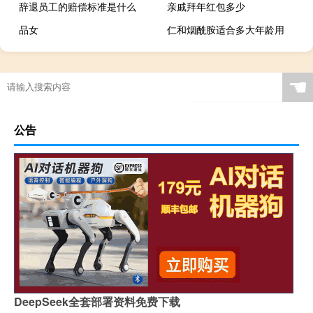
辞退员工的赔偿标准是什么
亲戚拜年红包多少
品女
仁和烟酰胺适合多大年龄用
☚
公告
DeepSeek全套部署资料免费下载